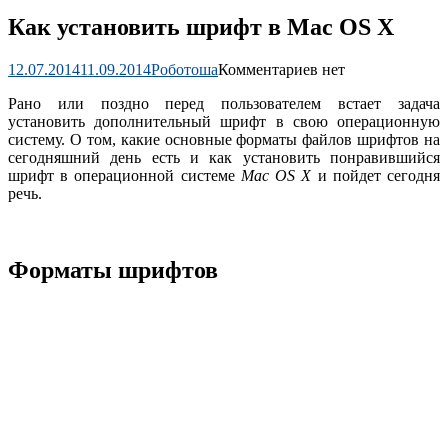
Как установить шрифт в Mac OS X
12.07.2014
11.09.2014
Роботоша
Комментариев нет
Рано или поздно перед пользователем встает задача
установить дополнительный шрифт в свою операционную
систему. О том, какие основные форматы файлов шрифтов на
сегодняшний день есть и как установить понравившийся
шрифт в операционной системе
Mac OS X
и пойдет сегодня
речь.
Форматы шрифтов