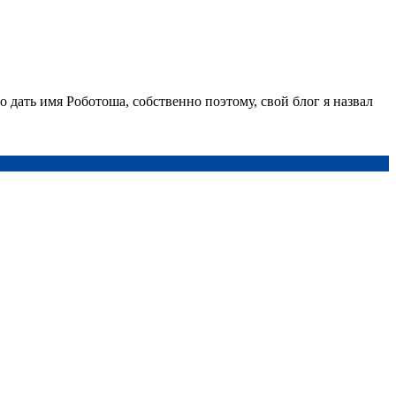
 дать имя Роботоша, собственно поэтому, свой блог я назвал