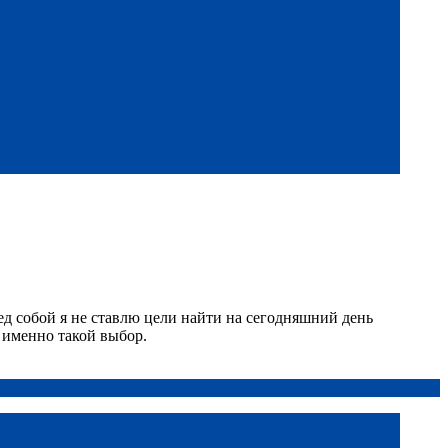
ед собой я не ставлю цели найти на сегодняшний день
 именно такой выбор.