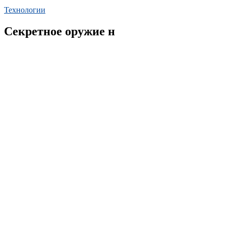
Технологии
Секретное оружие н